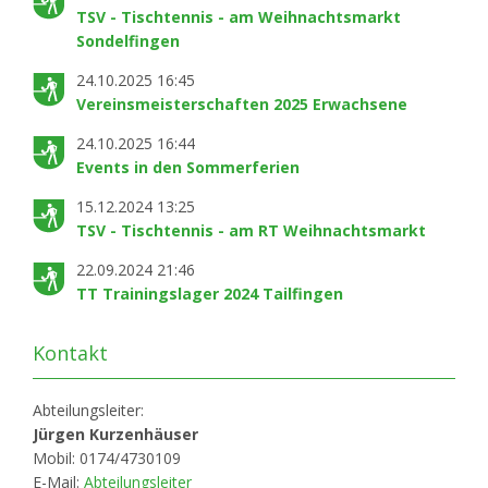
TSV - Tischtennis - am Weihnachtsmarkt
Sondelfingen
24.10.2025 16:45
Vereinsmeisterschaften 2025 Erwachsene
24.10.2025 16:44
Events in den Sommerferien
15.12.2024 13:25
TSV - Tischtennis - am RT Weihnachtsmarkt
22.09.2024 21:46
TT Trainingslager 2024 Tailfingen
Kontakt
Abteilungsleiter:
Jürgen Kurzenhäuser
Mobil: 0174/4730109
E-Mail:
Abteilungsleiter