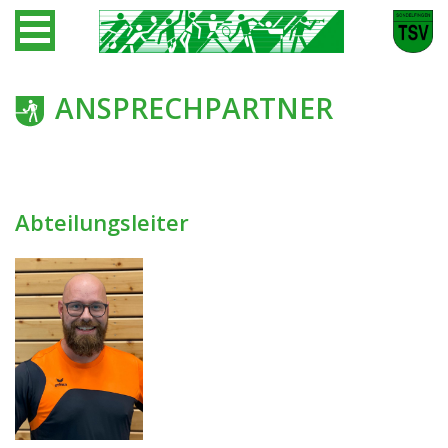
ANSPRECHPARTNER
Abteilungsleiter