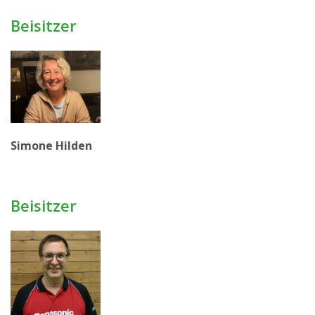
Beisitzer
Simone Hilden
Beisitzer