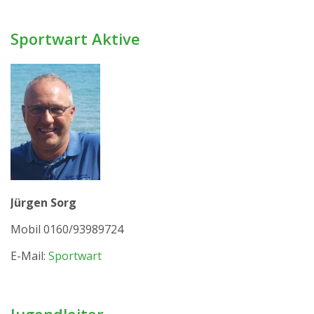
Sportwart Aktive
Jürgen Sorg
Mobil 0160/93989724
E-Mail:
Sportwart
Jugendleiter