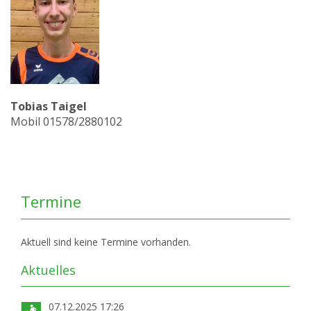
Tobias Taigel
Mobil 01578/2880102
Termine
Aktuell sind keine Termine vorhanden.
Aktuelles
07.12.2025 17:26