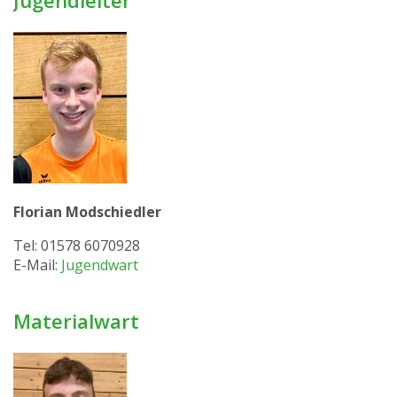
Florian Modschiedler
Tel: 01578 6070928
E-Mail:
Jugendwart
Materialwart